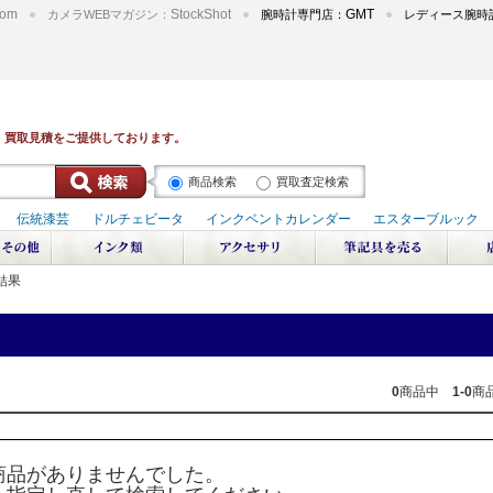
om
StockShot
GMT
カメラWEBマガジン：
腕時計専門店：
レディース腕時
商品検索
買取査定検索
結果
0
商品中
1-0
商
商品がありませんでした。