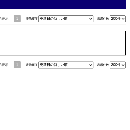
品表示
1
表示順序
表示件数
品表示
1
表示順序
表示件数