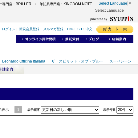
Select Language
▼
BRILLER
KINGDOM NOTE
計専門店：
筆記具専門店：
Select Language
品表示
1
表示順序
表示件数