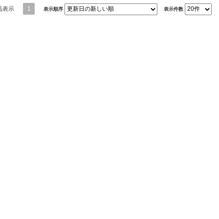
品表示
1
表示順序
表示件数