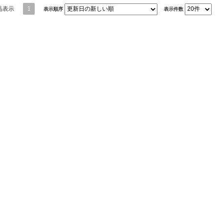
品表示
1
表示順序
表示件数