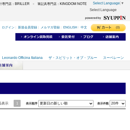
Select Language
▼
BRILLER
KINGDOM NOTE
計専門店：
筆記具専門店：
Select Language
品表示
1
表示順序
表示件数