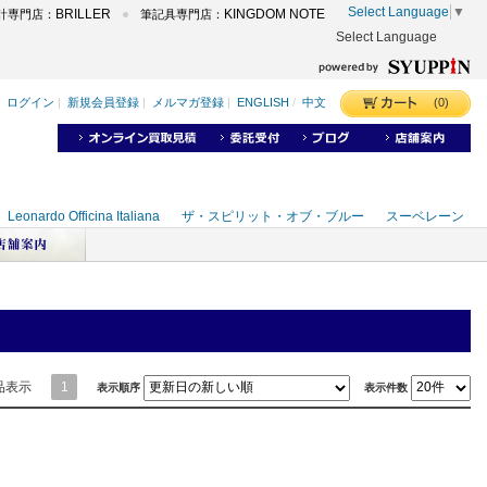
Select Language
▼
BRILLER
KINGDOM NOTE
計専門店：
筆記具専門店：
Select Language
品表示
1
表示順序
表示件数