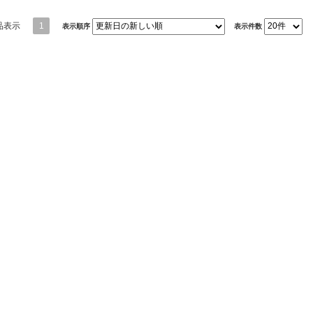
品表示
1
表示順序
表示件数