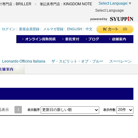
Select Language
▼
BRILLER
KINGDOM NOTE
計専門店：
筆記具専門店：
Select Language
品表示
1
表示順序
表示件数