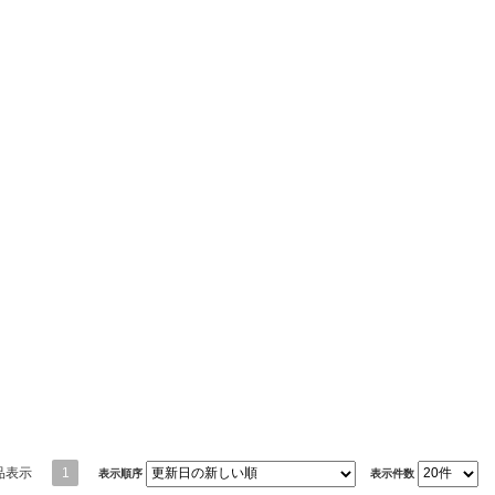
品表示
1
表示順序
表示件数