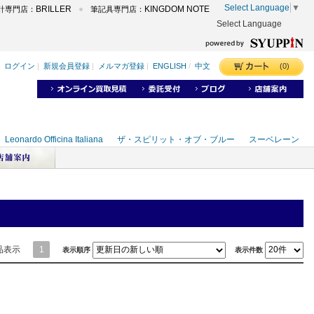
Select Language
▼
BRILLER
KINGDOM NOTE
計専門店：
筆記具専門店：
Select Language
品表示
1
表示順序
表示件数