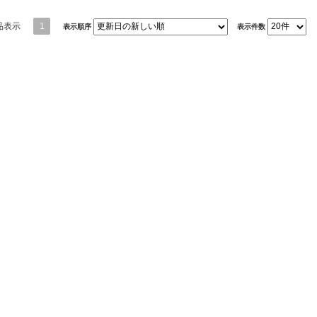
品表示
1
表示順序
表示件数