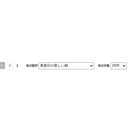
1
2
表示順序
表示件数