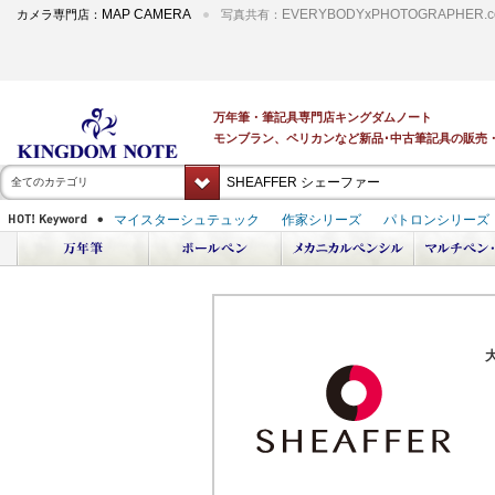
MAP CAMERA
EVERYBODYxPHOTOGRAPHER.c
カメラ専門店：
写真共有：
全てのカテゴリ