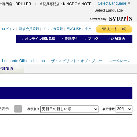
Select Language
▼
BRILLER
KINGDOM NOTE
計専門店：
筆記具専門店：
Select Language
品表示
1
表示順序
表示件数