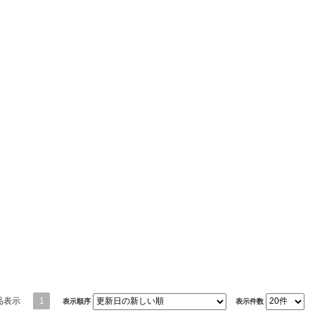
品表示
1
表示順序
表示件数