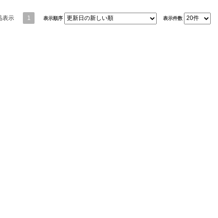
品表示
1
表示順序
表示件数