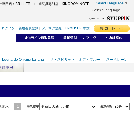
Select Language
▼
BRILLER
KINGDOM NOTE
計専門店：
筆記具専門店：
Select Language
品表示
1
表示順序
表示件数