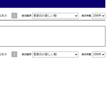
品表示
1
表示順序
表示件数
品表示
1
表示順序
表示件数